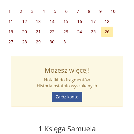
1
2
3
4
5
6
7
8
9
10
11
12
13
14
15
16
17
18
19
20
21
22
23
24
25
26
27
28
29
30
31
Możesz więcej!
Notatki do fragmentów
Historia ostatnio wyszukanych
Załóż konto
1 Księga Samuela