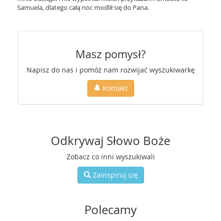
Samuela, dlatego całą noc modlił się do Pana.
Masz pomysł?
Napisz do nas i pomóż nam rozwijać wyszukiwarkę
Kontakt
Odkrywaj Słowo Boże
Zobacz co inni wyszukiwali
Zainspiruj się
Polecamy