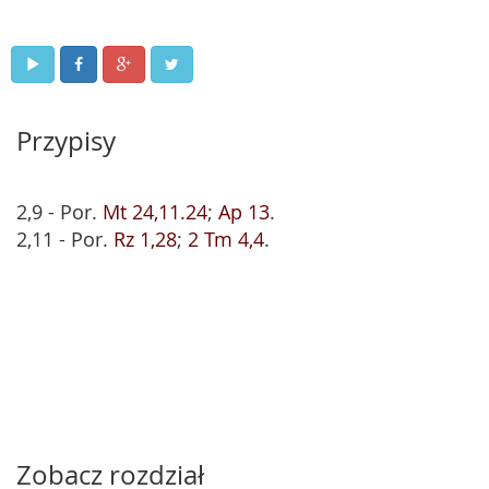
Przypisy
2,9 - Por.
Mt 24,11.24
;
Ap 13
.
2,11 - Por.
Rz 1,28
;
2 Tm 4,4
.
Zobacz rozdział