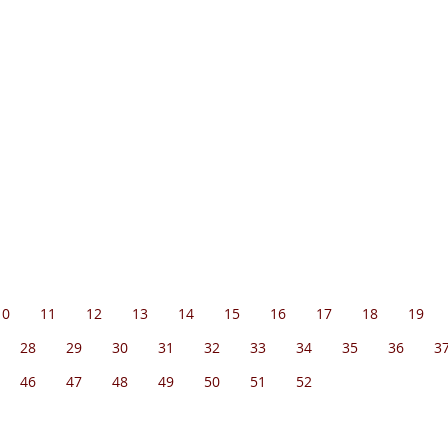
10
11
12
13
14
15
16
17
18
19
28
29
30
31
32
33
34
35
36
3
46
47
48
49
50
51
52