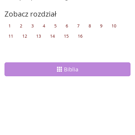
Zobacz rozdział
1
2
3
4
5
6
7
8
9
10
11
12
13
14
15
16
Biblia