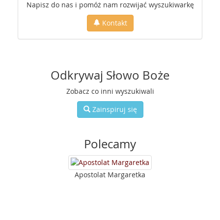
Napisz do nas i pomóż nam rozwijać wyszukiwarkę
Kontakt
Odkrywaj Słowo Boże
Zobacz co inni wyszukiwali
Zainspiruj się
Polecamy
Apostolat Margaretka