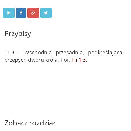
Przypisy
11,3 - Wschodnia przesadnia, podkreślająca
przepych dworu króla. Por.
Hi 1,3
.
Zobacz rozdział