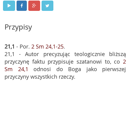
Przypisy
21,1
- Por.
2 Sm 24,1-25
.
21,1 - Autor precyzując teologicznie bliższą
przyczynę faktu przypisuje szatanowi to, co
2
Sm 24,1
odnosi do Boga jako pierwszej
przyczyny wszystkich rzeczy.