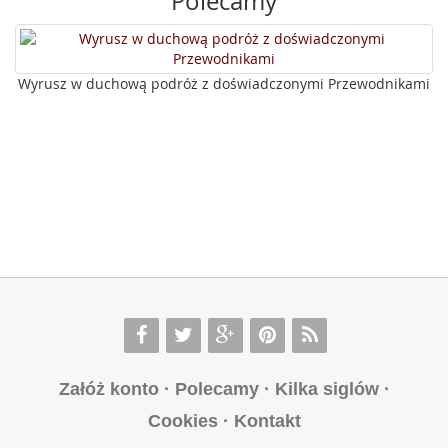
Polecamy
Wyrusz w duchową podróż z doświadczonymi Przewodnikami
Załóż konto
·
Polecamy
·
Kilka siglów
·
Cookies
·
Kontakt