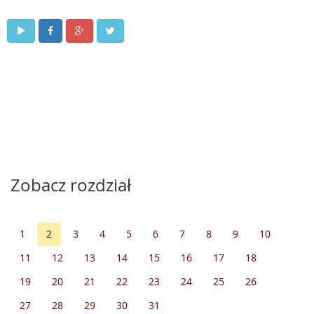
Zobacz rozdział
1
2
3
4
5
6
7
8
9
10
11
12
13
14
15
16
17
18
19
20
21
22
23
24
25
26
27
28
29
30
31