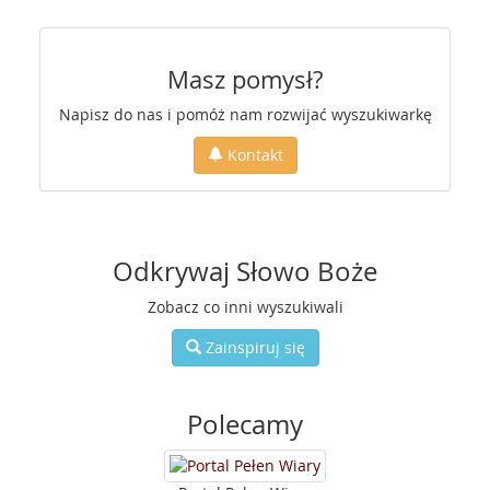
Masz pomysł?
Napisz do nas i pomóż nam rozwijać wyszukiwarkę
Kontakt
Odkrywaj Słowo Boże
Zobacz co inni wyszukiwali
Zainspiruj się
Polecamy