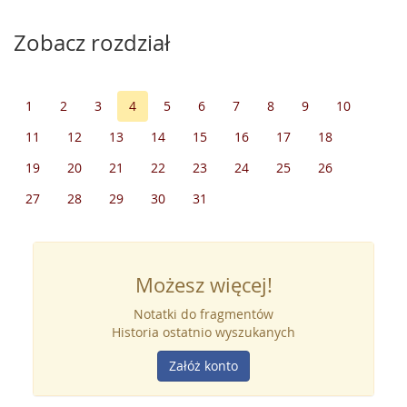
Zobacz rozdział
1
2
3
4
5
6
7
8
9
10
11
12
13
14
15
16
17
18
19
20
21
22
23
24
25
26
27
28
29
30
31
Możesz więcej!
Notatki do fragmentów
Historia ostatnio wyszukanych
Załóż konto