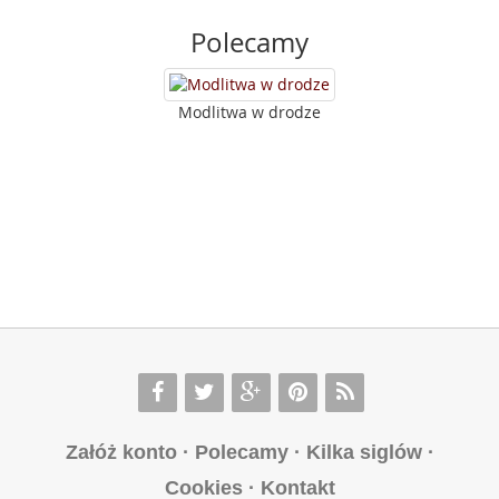
Polecamy
Modlitwa w drodze
Załóż konto
·
Polecamy
·
Kilka siglów
·
Cookies
·
Kontakt