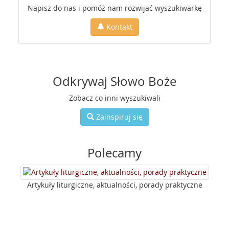
Napisz do nas i pomóż nam rozwijać wyszukiwarkę
Kontakt
Odkrywaj Słowo Boże
Zobacz co inni wyszukiwali
Zainspiruj się
Polecamy
Artykuły liturgiczne, aktualności, porady praktyczne