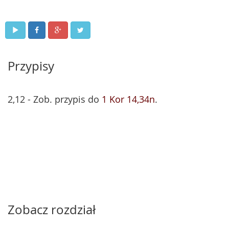
Przypisy
2,12 - Zob. przypis do
1 Kor 14,34n
.
Zobacz rozdział