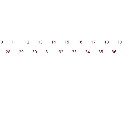
10
11
12
13
14
15
16
17
18
19
28
29
30
31
32
33
34
35
36