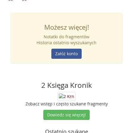
Możesz więcej!
Notatki do fragmentów
Historia ostatnio wyszukanych
Załóż konto
2 Księga Kronik
Zobacz wstęp i często szukane fragmenty
Dowiedz się więcej!
Ostatnio szukane