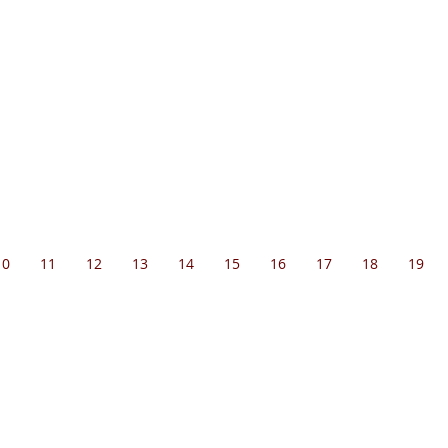
10
11
12
13
14
15
16
17
18
19