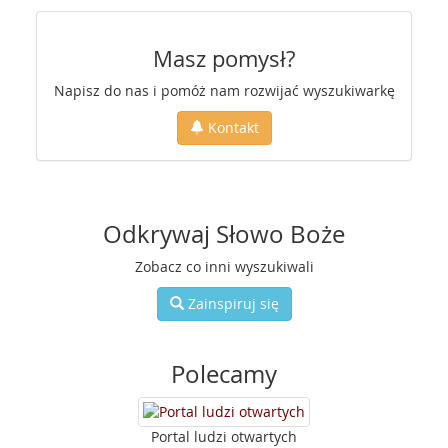
Masz pomysł?
Napisz do nas i pomóż nam rozwijać wyszukiwarkę
Kontakt
Odkrywaj Słowo Boże
Zobacz co inni wyszukiwali
Zainspiruj się
Polecamy
Portal ludzi otwartych