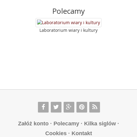
Polecamy
Laboratorium wiary i kultury
Załóż konto
·
Polecamy
·
Kilka siglów
·
Cookies
·
Kontakt