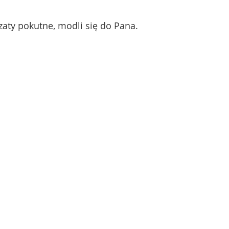
zaty pokutne, modli się do Pana.