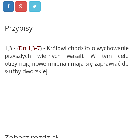
Przypisy
1,3 - (
Dn 1,3-7
) - Królowi chodziło o wychowanie
przyszłych wiernych wasali. W tym celu
otrzymują nowe imiona i mają się zaprawiać do
służby dworskiej.
Zobacz rozdział