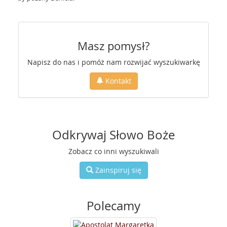
Masz pomysł?
Napisz do nas i pomóż nam rozwijać wyszukiwarkę
Kontakt
Odkrywaj Słowo Boże
Zobacz co inni wyszukiwali
Zainspiruj się
Polecamy