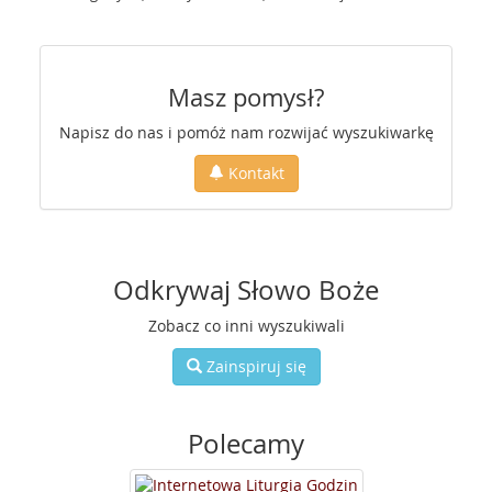
Masz pomysł?
Napisz do nas i pomóż nam rozwijać wyszukiwarkę
Kontakt
Odkrywaj Słowo Boże
Zobacz co inni wyszukiwali
Zainspiruj się
Polecamy