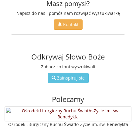
Masz pomysł?
Napisz do nas i pomóż nam rozwijać wyszukiwarkę
Kontakt
Odkrywaj Słowo Boże
Zobacz co inni wyszukiwali
Zainspiruj się
Polecamy
Ośrodek Liturgiczny Ruchu Światło-Życie im. św. Benedykta