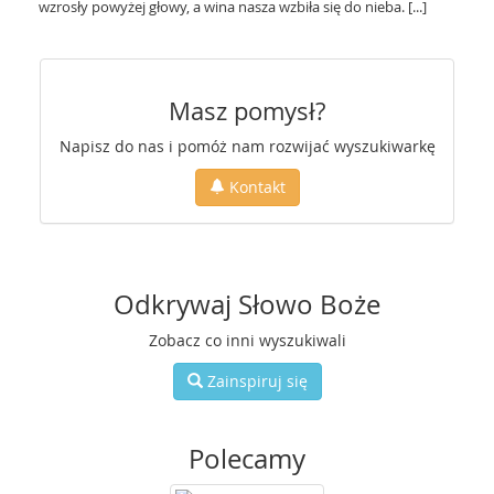
wzrosły powyżej głowy, a wina nasza wzbiła się do nieba. [...]
Masz pomysł?
Napisz do nas i pomóż nam rozwijać wyszukiwarkę
Kontakt
Odkrywaj Słowo Boże
Zobacz co inni wyszukiwali
Zainspiruj się
Polecamy