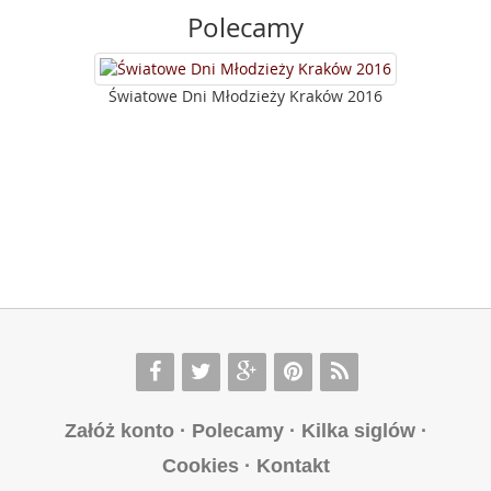
Polecamy
Światowe Dni Młodzieży Kraków 2016
Załóż konto
·
Polecamy
·
Kilka siglów
·
Cookies
·
Kontakt