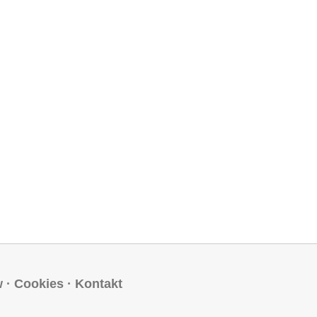
w
·
Cookies
·
Kontakt