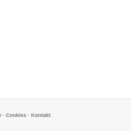
w
·
Cookies
·
Kontakt