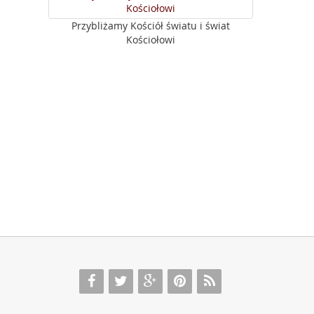
Przybliżamy Kościół światu i świat
Kościołowi