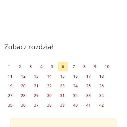
Zobacz rozdział
1
2
3
4
5
6
7
8
9
10
11
12
13
14
15
16
17
18
19
20
21
22
23
24
25
26
27
28
29
30
31
32
33
34
35
36
37
38
39
40
41
42