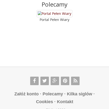
Polecamy
Portal Pełen Wiary
Załóż konto
·
Polecamy
·
Kilka siglów
·
Cookies
·
Kontakt