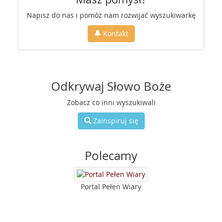
Napisz do nas i pomóż nam rozwijać wyszukiwarkę
Kontakt
Odkrywaj Słowo Boże
Zobacz co inni wyszukiwali
Zainspiruj się
Polecamy
Portal Pełen Wiary