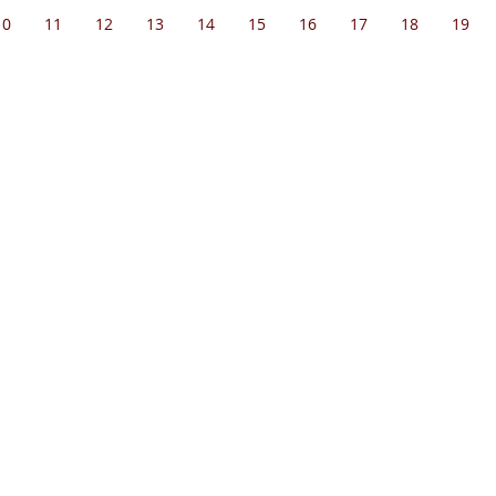
10
11
12
13
14
15
16
17
18
19