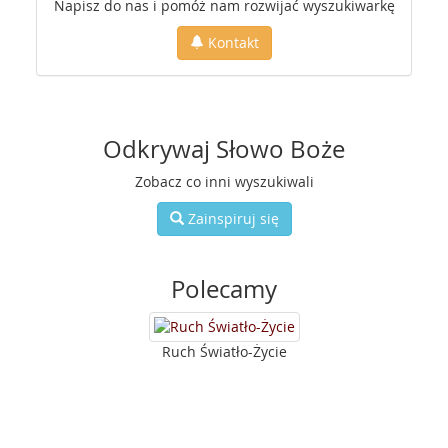
Napisz do nas i pomóż nam rozwijać wyszukiwarkę
Kontakt
Odkrywaj Słowo Boże
Zobacz co inni wyszukiwali
Zainspiruj się
Polecamy
Ruch Światło-Życie