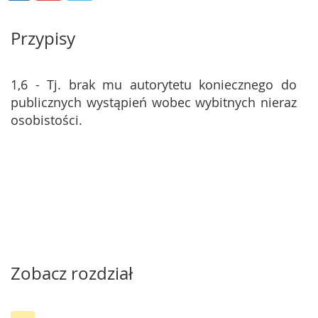
Przypisy
1,6 - Tj. brak mu autorytetu koniecznego do
publicznych wystąpień wobec wybitnych nieraz
osobistości.
Zobacz rozdział