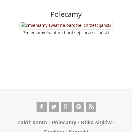
Polecamy
Zmieniamy świat na bardziej chrześcijański
Załóż konto
·
Polecamy
·
Kilka siglów
·