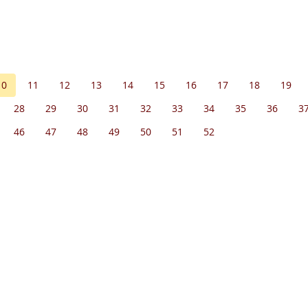
10
11
12
13
14
15
16
17
18
19
28
29
30
31
32
33
34
35
36
3
46
47
48
49
50
51
52