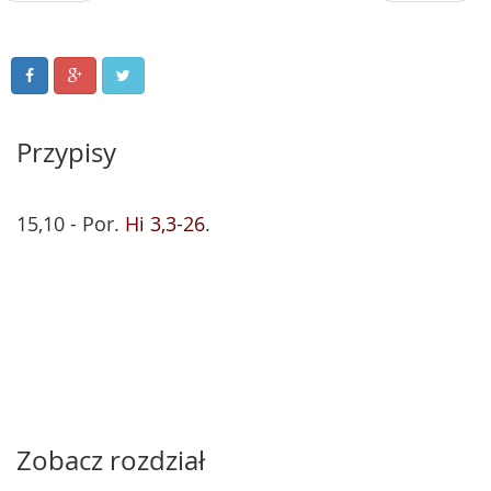
Przypisy
15,10 - Por.
Hi 3,3-26
.
Zobacz rozdział