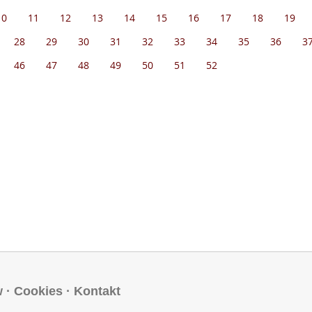
10
11
12
13
14
15
16
17
18
19
28
29
30
31
32
33
34
35
36
3
46
47
48
49
50
51
52
w
·
Cookies
·
Kontakt