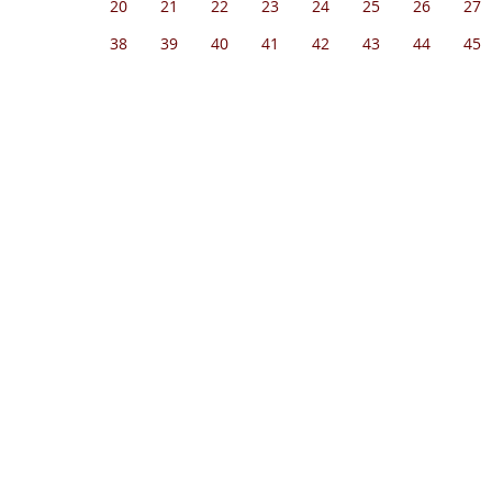
20
21
22
23
24
25
26
27
38
39
40
41
42
43
44
45