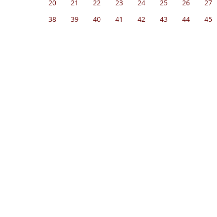
20
21
22
23
24
25
26
27
38
39
40
41
42
43
44
45