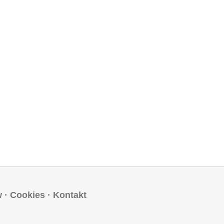
w
·
Cookies
·
Kontakt