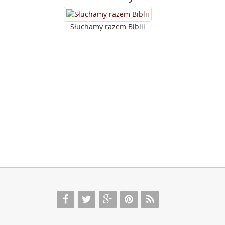
Słuchamy razem Biblii