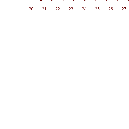
20
21
22
23
24
25
26
27