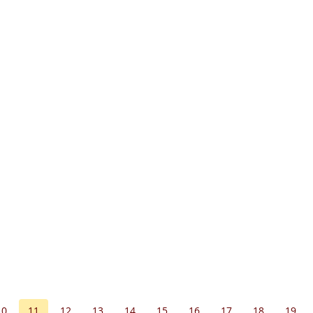
10
11
12
13
14
15
16
17
18
19