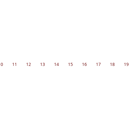
10
11
12
13
14
15
16
17
18
19