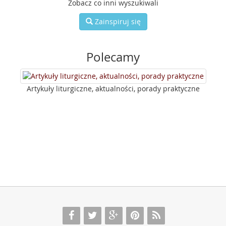
Zobacz co inni wyszukiwali
Zainspiruj się
Polecamy
Artykuły liturgiczne, aktualności, porady praktyczne