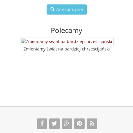
Zainspiruj się
Polecamy
Zmieniamy świat na bardziej chrześcijański