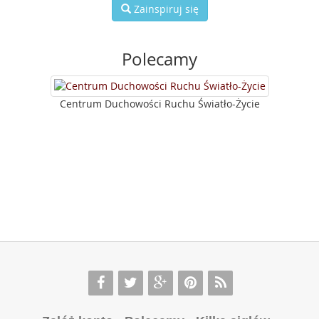
Zainspiruj się
Polecamy
Centrum Duchowości Ruchu Światło-Życie