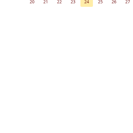
20
21
22
23
24
25
26
27