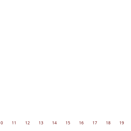
10
11
12
13
14
15
16
17
18
19