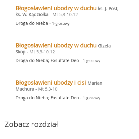
Błogosławieni ubodzy w duchu
ks. J. Post,
ks. W. Kądziołka
- Mt 5,3-10.12
Droga do Nieba
-
1-głosowy
Błogosławieni ubodzy w duchu
Gizela
Skop
- Mt 5,3-10.12
Droga do Nieba; Exsultate Deo
-
1-głosowy
Błogosławieni ubodzy i cisi
Marian
Machura
- Mt 5,3-10
Droga do Nieba; Exsultate Deo
-
1-głosowy
Zobacz rozdział