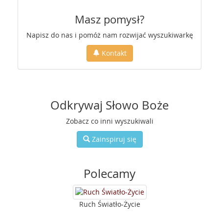
Masz pomysł?
Napisz do nas i pomóż nam rozwijać wyszukiwarkę
Kontakt
Odkrywaj Słowo Boże
Zobacz co inni wyszukiwali
Zainspiruj się
Polecamy
Ruch Światło-Życie