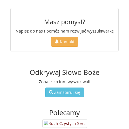
Masz pomysł?
Napisz do nas i pomóż nam rozwijać wyszukiwarkę
Kontakt
Odkrywaj Słowo Boże
Zobacz co inni wyszukiwali
Zainspiruj się
Polecamy