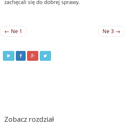
zachęcali się do dobrej sprawy.
← Ne 1
Ne 3 →
Zobacz rozdział