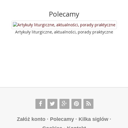
Polecamy
Artykuły liturgiczne, aktualności, porady praktyczne
Załóż konto
·
Polecamy
·
Kilka siglów
·