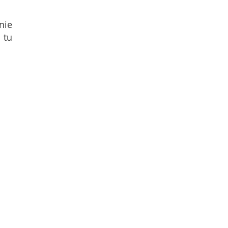
nie
 tu