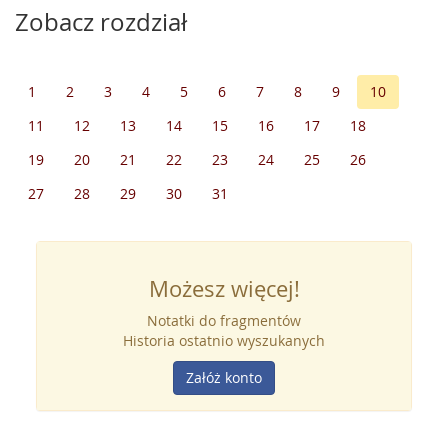
Zobacz rozdział
1
2
3
4
5
6
7
8
9
10
11
12
13
14
15
16
17
18
19
20
21
22
23
24
25
26
27
28
29
30
31
Możesz więcej!
Notatki do fragmentów
Historia ostatnio wyszukanych
Załóż konto