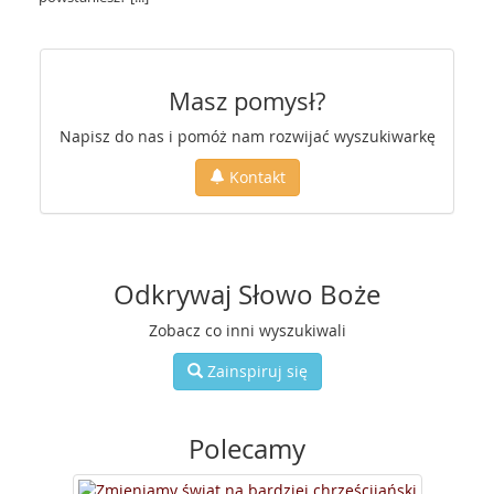
Masz pomysł?
Napisz do nas i pomóż nam rozwijać wyszukiwarkę
Kontakt
Odkrywaj Słowo Boże
Zobacz co inni wyszukiwali
Zainspiruj się
Polecamy