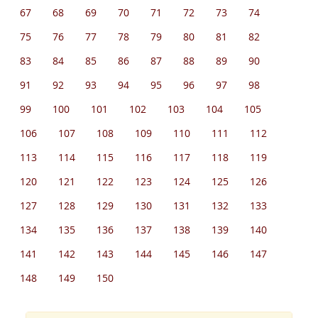
67
68
69
70
71
72
73
74
75
76
77
78
79
80
81
82
83
84
85
86
87
88
89
90
91
92
93
94
95
96
97
98
99
100
101
102
103
104
105
106
107
108
109
110
111
112
113
114
115
116
117
118
119
120
121
122
123
124
125
126
127
128
129
130
131
132
133
134
135
136
137
138
139
140
141
142
143
144
145
146
147
148
149
150