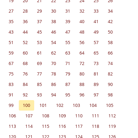
19
20
21
22
23
24
25
26
27
28
29
30
31
32
33
34
35
36
37
38
39
40
41
42
43
44
45
46
47
48
49
50
51
52
53
54
55
56
57
58
59
60
61
62
63
64
65
66
67
68
69
70
71
72
73
74
75
76
77
78
79
80
81
82
83
84
85
86
87
88
89
90
91
92
93
94
95
96
97
98
99
100
101
102
103
104
105
106
107
108
109
110
111
112
113
114
115
116
117
118
119
120
121
122
123
124
125
126