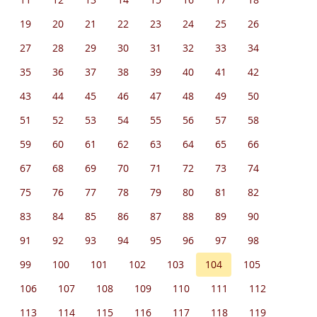
19
20
21
22
23
24
25
26
27
28
29
30
31
32
33
34
35
36
37
38
39
40
41
42
43
44
45
46
47
48
49
50
51
52
53
54
55
56
57
58
59
60
61
62
63
64
65
66
67
68
69
70
71
72
73
74
75
76
77
78
79
80
81
82
83
84
85
86
87
88
89
90
91
92
93
94
95
96
97
98
99
100
101
102
103
104
105
106
107
108
109
110
111
112
113
114
115
116
117
118
119